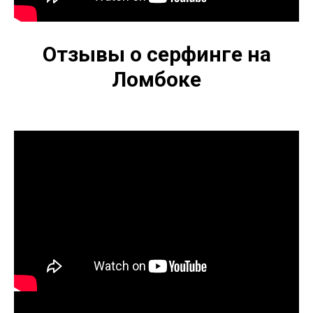
Отзывы о серфинге на
Ломбоке