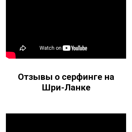
Отзывы о серфинге на
Шри-Ланке