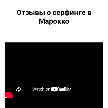
Отзывы о серфинге в
Марокко