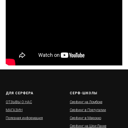
ДЛЯ СЕРФЕРА
СЕРФ-ШКОЛЫ
ОТЗЫВЫ О НАС
Серфинг на Ломбоке
МАГАЗИН
Серфинг в Португалии
Полезная информация
Серфинг в
Марокко
Серфинг на Шри-Ланке