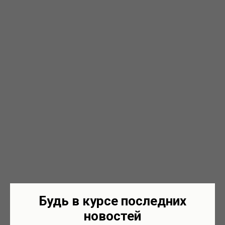
Будь в курсе последних
новостей