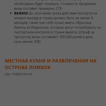
необходимо будет покинуть. Стоимость продления
визы составит примерно 27$.
ВАЖНО!
До окончания срока действия паспорта на
момент въезда в страну должно быть не менее 6
месяцев, также при себе лучше иметь обратные
билеты из Индонезии, которые могут потребовать на
паспортном контроле в стране вылета. Штраф за
просрочку визы составляет 300 000 рупий в день
(чуть менее 25$).
МЕСТНАЯ КУХНЯ И РАЗВЛЕЧЕНИЯ НА
ОСТРОВЕ ЛОМБОК
ЕДА - РАЗВЛЕЧЕНИЯ