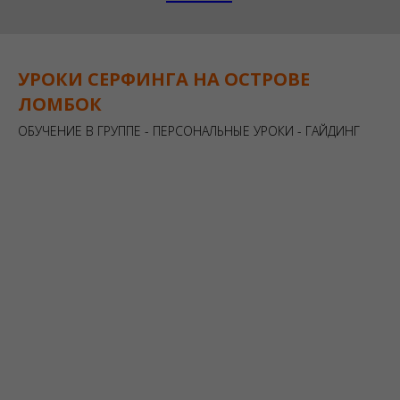
УРОКИ СЕРФИНГА НА ОСТРОВЕ
ЛОМБОК
ОБУЧЕНИЕ В ГРУППЕ - ПЕРСОНАЛЬНЫЕ УРОКИ - ГАЙДИНГ