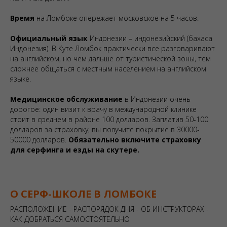
Время
на Ломбоке опережает московское на 5 часов.
Официальный язык
Индонезии – индонезийский (бахаса
Индонезия). В Куте Ломбок практически все разговаривают
на английском, но чем дальше от туристической зоны, тем
сложнее общаться с местным населением на английском
языке.
Медицинское обслуживание
в Индонезии очень
дорогое: один визит к врачу в международной клинике
стоит в среднем в районе 100 долларов. Заплатив 50-100
долларов за страховку, вы получите покрытие в 30000-
50000 долларов.
Обязательно включите страховку
для серфинга и езды на скутере.
О СЕРФ-ШКОЛЕ В ЛОМБОКЕ
РАСПОЛОЖЕНИЕ - РАСПОРЯДОК ДНЯ - ОБ ИНСТРУКТОРАХ -
КАК ДОБРАТЬСЯ САМОСТОЯТЕЛЬНО