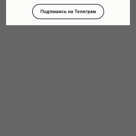
Подпишись на Телеграм