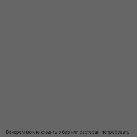
Вечером можно сходить в бар или ресторан, попробовать